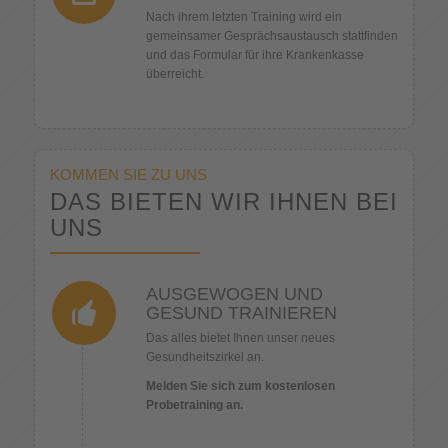
Nach ihrem letzten Training wird ein
gemeinsamer Gesprächsaustausch stattfinden
und das Formular für ihre Krankenkasse
überreicht.
KOMMEN SIE ZU UNS
DAS BIETEN WIR IHNEN BEI
UNS
AUSGEWOGEN UND
GESUND TRAINIEREN
Das alles bietet Ihnen unser neues
Gesundheitszirkel an.
Melden Sie sich zum kostenlosen
Probetraining an.