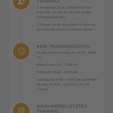
TRAINING:
1. Bringen Sie 30,-€ Leihgebühr für Ihre
Exponder- Uhr mit, die am Ende wieder
zurückgegeben wird.
2. Bringen Sie die Kursgebühr in Höhe von
99,-€ mit. Sie müssen in Vorkasse gehen.
IHRE TRAININGSZEITEN:
Montag und Donnerstag von 16:00 – 19:00
Uhr
Mittwoch von 8:00 – 13:00 Uhr
Freitag von 16:00 – 18:00 Uhr
Samstag von 10:00 – 14:00 Uhr (September
bis Mai) von 9:00 – 13:00 Uhr (Juni bis
August)
NACH IHREM LETZTEN
TRAINING