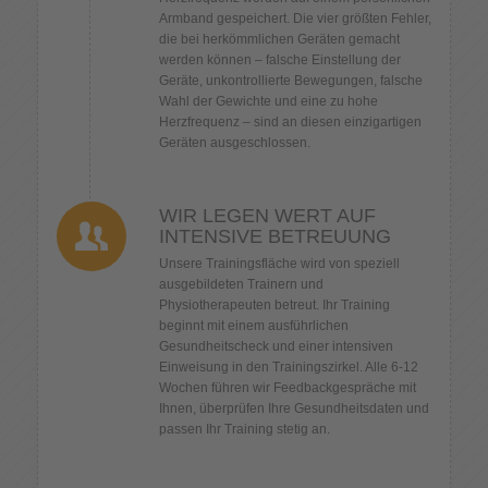
Armband gespeichert. Die vier größten Fehler,
die bei herkömmlichen Geräten gemacht
werden können – falsche Einstellung der
Geräte, unkontrollierte Bewegungen, falsche
Wahl der Gewichte und eine zu hohe
Herzfrequenz – sind an diesen einzigartigen
Geräten ausgeschlossen.
WIR LEGEN WERT AUF
INTENSIVE BETREUUNG
Unsere Trainingsfläche wird von speziell
ausgebildeten Trainern und
Physiotherapeuten betreut. Ihr Training
beginnt mit einem ausführlichen
Gesundheitscheck und einer intensiven
Einweisung in den Trainingszirkel. Alle 6-12
Wochen führen wir Feedbackgespräche mit
Ihnen, überprüfen Ihre Gesundheitsdaten und
passen Ihr Training stetig an.