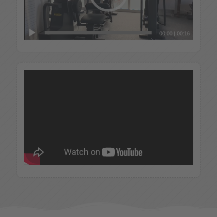
00:00
|
00:16