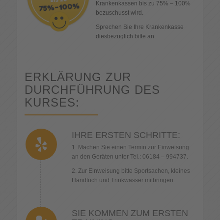
Krankenkassen bis zu 75% – 100%
bezuschusst wird.
Sprechen Sie Ihre Krankenkasse
diesbezüglich bitte an.
ERKLÄRUNG ZUR
DURCHFÜHRUNG DES
KURSES:
IHRE ERSTEN SCHRITTE:
1. Machen Sie einen Termin zur Einweisung
an den Geräten unter Tel.: 06184 – 994737.
2. Zur Einweisung bitte Sportsachen, kleines
Handtuch und Trinkwasser mitbringen.
SIE KOMMEN ZUM ERSTEN