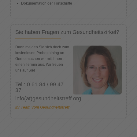
Dokumentation der Fortschritte
Sie haben Fragen zum Gesundheitszirkel?
Dann melden Sie sich doch zum
kostenlosen Probetraining an.
Gerne machen wir mit Ihnen
einen Termin aus. Wir freuen
uns auf Sie!
Tel.: 0 61 84 / 99 47
37
info(at)gesundheitstreff.org
Ihr Team vom Gesundheitstreff