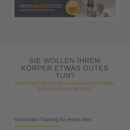
SIE WOLLEN IHREM
KÖRPER ETWAS GUTES
TUN?
DANN SIND SIE MIT DEM GESUNDHEITSZIRKEL
BEI UNS GENAU RICHTIG!
Gesundes Training für jedes Alter